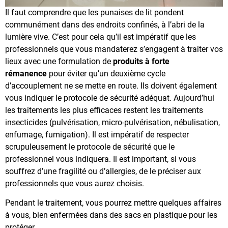
Il faut comprendre que les punaises de lit pondent
communément dans des endroits confinés, à l’abri de la
lumière vive. C’est pour cela qu’il est impératif que les
professionnels que vous mandaterez s’engagent à traiter vos
lieux avec une formulation de
produits à forte
rémanence
pour éviter qu’un deuxième cycle
d’accouplement ne se mette en route. Ils doivent également
vous indiquer le protocole de sécurité adéquat. Aujourd’hui
les traitements les plus efficaces restent les traitements
insecticides (pulvérisation, micro-pulvérisation, nébulisation,
enfumage, fumigation). Il est impératif de respecter
scrupuleusement le protocole de sécurité que le
professionnel vous indiquera. Il est important, si vous
souffrez d’une fragilité ou d’allergies, de le préciser aux
professionnels que vous aurez choisis.
Pendant le traitement, vous pourrez mettre quelques affaires
à vous, bien enfermées dans des sacs en plastique pour les
protéger.