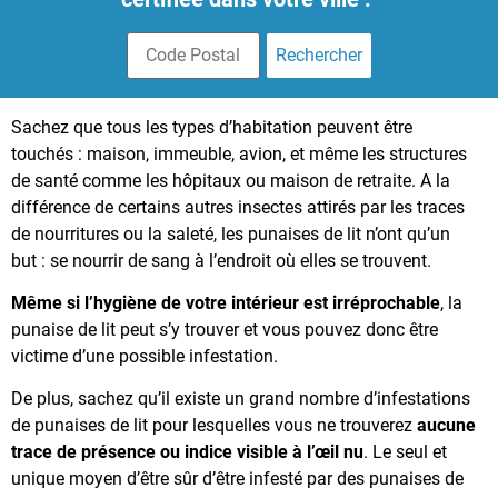
Sachez que tous les types d’habitation peuvent être
touchés : maison, immeuble, avion, et même les structures
de santé comme les hôpitaux ou maison de retraite. A la
différence de certains autres insectes attirés par les traces
de nourritures ou la saleté, les punaises de lit n’ont qu’un
but : se nourrir de sang à l’endroit où elles se trouvent.
Même si l’hygiène de votre intérieur est irréprochable
, la
punaise de lit peut s’y trouver et vous pouvez donc être
victime d’une possible infestation.
De plus, sachez qu’il existe un grand nombre d’infestations
de punaises de lit pour lesquelles vous ne trouverez
aucune
trace de présence ou indice visible à l’œil nu
. Le seul et
unique moyen d’être sûr d’être infesté par des punaises de