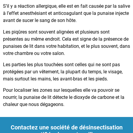
S’il y a réaction allergique, elle est en fait causée par la salive
à l’effet anesthésiant et anticoagulant que la punaise injecte
avant de sucer le sang de son hôte.
Les piqûres sont souvent alignées et plusieurs sont
présentes au même endroit. Cela est signe de la présence de
punaises de lit dans votre habitation, et le plus souvent, dans
votre chambre ou votre salon.
Les parties les plus touchées sont celles qui ne sont pas
protégées par un vêtement, la plupart du temps, le visage,
mais surtout les mains, les avant-bras et les pieds.
Pour localiser les zones sur lesquelles elle va pouvoir se
nourrir, la punaise de lit détecte le dioxyde de carbone et la
chaleur que nous dégageons.
Contactez une société de désinsectisation