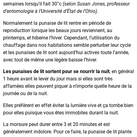
semaines lorsqu’il fait 30°c
(selon Susan Jones, professeur
d’entomologie à l’Université d’État de l’Ohio)
.
Normalement la punaise de lit rentre en période de
reproduction lorsque les beaux jours reviennent, au
printemps, et hiberne l’hiver. Cependant, l’utilisation du
chauffage dans nos habitations semble perturber leur cycle
et les punaises de lit sont aujourd’hui actives toute l’année,
avec tout de même une légère baisse l’hiver.
Les punaises de lit sortent pour se nourrir la nuit
, en général
1 heure avant le lever du jour mais si elles sont très
affamées elles peuvent piquer à n’importe quelle heure de la
journée ou de la nuit.
Elles préfèrent en effet éviter la lumière vive et ça tombe bien
pour elles puisque vous êtes immobiles durant la nuit.
La morsure peut durer entre 3 et 20 minutes et est
généralement indolore. Pour ce faire, la punaise de lit plante