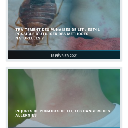
TRAITEMENT DES PUNAISES DE LIT : EST-IL
POSSIBLE D’UTILISER DES MÉTHODES
NATURELLES ?
15 FÉVRIER 2021
PIQURES DE PUNAISES DE LIT, LES DANGERS DES
ALLERGIES