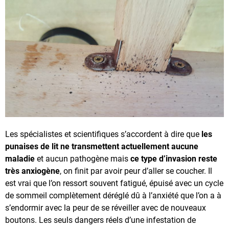
Les spécialistes et scientifiques s’accordent à dire que
les
punaises de lit ne transmettent actuellement aucune
maladie
et aucun pathogène mais
ce type d’invasion reste
très anxiogène
, on finit par avoir peur d’aller se coucher.
Il
est vrai que l’on ressort souvent fatigué, épuisé avec un cycle
de sommeil complètement déréglé dû à l’anxiété que l’on a à
s’endormir avec la peur de se réveiller avec de nouveaux
boutons. Les seuls dangers réels d’une infestation de