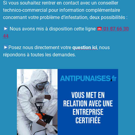
Si vous souhaitez rentrer en contact avec un conseiller
technico-commercial pour information complémentaire
concernant votre problème d’infestation, deux possibilités :
Nous avons mis à disposition cette ligne
01 87 66 30
44
Posez nous directement votre
question ici
, nous
répondons à toutes les demandes.