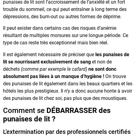
punaises de lit sont l’accroissement de l’anxiété et un fort
trouble du sommeil, ce qui peut entraîner à long terme des
dépressions, des burn-out ou autres formes de déprime.
Il peut exister dans certains cas des risques d’anémie
résultant de multiples morsures sur une longue période. Ce
type de cas reste très exceptionnel mais bien réel.
Il est également nécessaire de préciser que
les punaises de
lit se nourrissant exclusivement de sang
et non de
déchets
(comme par exemple le cafard)
ne sont donc
absolument pas liées à un manque d’hygiène !
On trouve
des punaises de lit également dans les beaux quartiers et les
hôtels les plus prestigieux. Il n’y a donc aucune honte à avoir
des punaises de lit chez soi, pas plus que des moustiques.
Comment se
DÉBARRASSER des
punaises de lit ?
L’extermination par des professionnels certifiés