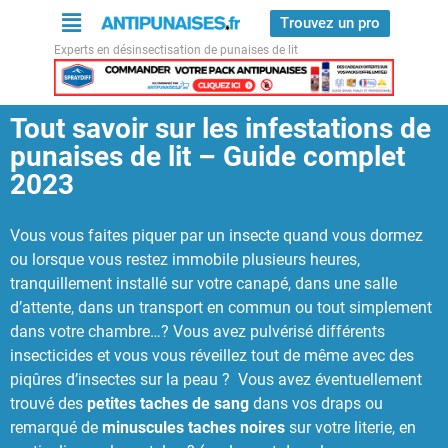
Trouvez un pro
Experts en désinsectisation de punaises de lit
Tout savoir sur les infestations de
punaises de lit – Guide complet
2023
Vous vous faites piquer par un insecte quand vous dormez
ou lorsque vous restez immobile plusieurs heures,
tranquillement installé sur votre canapé, dans une salle
d’attente, dans un transport en commun ou tout simplement
dans votre chambre…? Vous avez pulvérisé différents
insecticides et vous vous réveillez tout de même avec des
piqûres d’insectes sur la peau ? Vous avez éventuellement
trouvé des
petites taches de sang
dans vos draps ou
remarqué de
minuscules
taches noires
sur votre literie, en