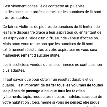
Il est vivement conseillé de contacter au plus vite
un désinsectiseur professionnel car les punaises de lit sont
très résistantes.
Certaines victimes de piqûres de punaises de lit tentent de
les faire disparaître grâce à leur aspirateur ou en tentant de
les asphyxier à l’aide d’un diffuseur de vapeur d’occasion.
Mais nous vous rappelons que les punaises de lit sont
extrêmement résistantes et votre aspirateur ne vous sera
malheureusement d’aucune utilité.
Les insecticides vendus dans le commerce ne sont pas non
plus adaptés.
Il faut savoir que pour obtenir un résultat durable et de
qualité, il est impératif de
traiter tous les volumes de toutes
les pièces de passage ainsi que tous les textiles
(vêtements, tapis, moquettes, rideaux, matelas, sacs etc) de
votre habitation . Ceci, même si vous ne pensez être piqué