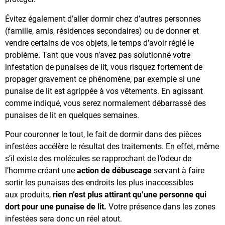
Évitez également d’aller dormir chez d’autres personnes
(famille, amis, résidences secondaires) ou de donner et
vendre certains de vos objets, le temps d’avoir réglé le
problème. Tant que vous n’avez pas solutionné votre
infestation de punaises de lit, vous risquez fortement de
propager gravement ce phénomène, par exemple si une
punaise de lit est agrippée à vos vêtements. En agissant
comme indiqué, vous serez normalement débarrassé des
punaises de lit en quelques semaines.
Pour couronner le tout, le fait de dormir dans des pièces
infestées accélère le résultat des traitements. En effet, même
s’il existe des molécules se rapprochant de l’odeur de
l’homme créant une
action de débuscage
servant à faire
sortir les punaises des endroits les plus inaccessibles
aux produits,
rien n’est plus attirant qu’une personne qui
dort pour une punaise de lit.
Votre présence dans les zones
infestées sera donc un réel atout.