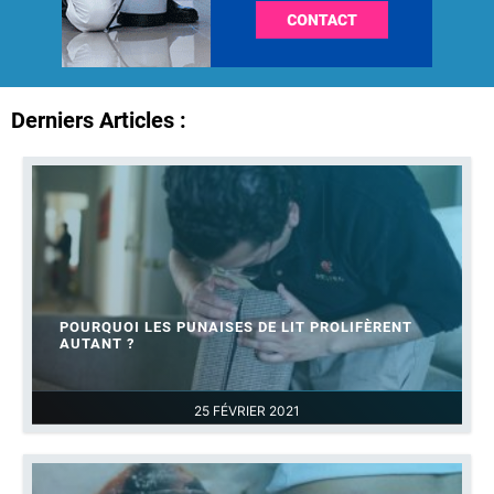
Derniers Articles :
POURQUOI LES PUNAISES DE LIT PROLIFÈRENT
AUTANT ?
25 FÉVRIER 2021