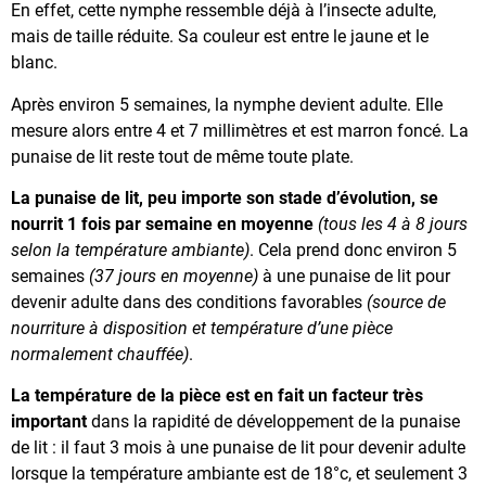
En effet, cette nymphe ressemble déjà à l’insecte adulte,
mais de taille réduite. Sa couleur est entre le jaune et le
blanc.
Après environ 5 semaines, la nymphe devient adulte. Elle
mesure alors entre 4 et 7 millimètres et est marron foncé. La
punaise de lit reste tout de même toute plate.
La punaise de lit, peu importe son stade d’évolution, se
nourrit 1 fois par semaine en moyenne
(tous les 4 à 8 jours
selon la température ambiante)
. Cela prend donc environ 5
semaines
(37 jours en moyenne)
à une punaise de lit pour
devenir adulte dans des conditions favorables
(source de
nourriture à disposition et température d’une pièce
normalement chauffée)
.
La température de la pièce est en fait un facteur très
important
dans la rapidité de développement de la punaise
de lit : il faut 3 mois à une punaise de lit pour devenir adulte
lorsque la température ambiante est de 18°c, et seulement 3