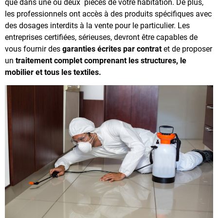
que dans une ou deux pièces de votre habitation. De plus,
les professionnels ont accès à des produits spécifiques avec
des dosages interdits à la vente pour le particulier. Les
entreprises certifiées, sérieuses, devront être capables de
vous fournir des
garanties écrites par contrat
et de proposer
un
traitement complet comprenant les structures, le
mobilier et tous les textiles.