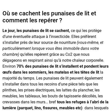
Où se cachent les punaises de lit et
comment les repérer ?
Le jour, les punaises de lit se cachent,
ce qui les protège
d’une éventuelle attaque à l’insecticide. Elles préfèrent
s’installer près de leur source de nourriture
(vous-même, et
particulièrement lorsque vous êtes immobile dans votre
chambre)
qu’elles repèrent grâce au Co2 que nous
dégageons en respirant ainsi qu’à notre chaleur corporelle.
Environ
70% des punaises de lit s’installent et pondent leurs
œufs dans les sommiers, les matelas et les têtes de lit
la
majorité du temps. Les punaises de lit peuvent également
s’installer dans tous les recoins d’une pièce tels que les
plinthes, les prises électriques, les lattes du plancher, les
meubles, les tableaux, les bouts de tapisserie décollés, les
crevasses dans les murs… bref
tous les refuges à l’abri de la
lumière (parquet, lino, fissures, meubles etc)
dans lesquels