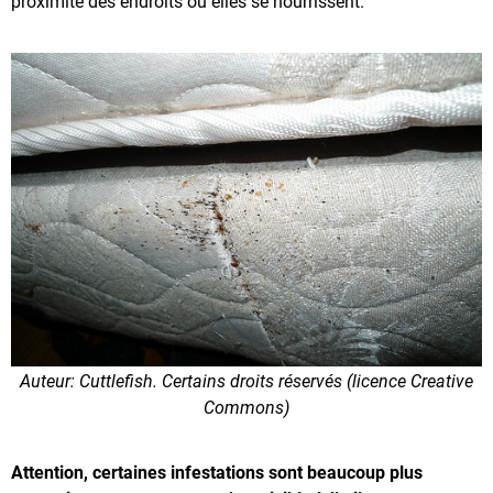
proximité des endroits où elles se nourrissent.
Auteur: Cuttlefish. Certains droits réservés (licence Creative
Commons)
Attention, certaines infestations sont beaucoup plus