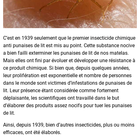
C’est en 1939 seulement que le premier insecticide chimique
anti punaises de lit est mis au point. Cette substance nocive
a bien failli exterminer les punaises de lit de nos matelas.
Mais elles ont fini par évoluer et développer une résistance à
ce produit chimique. Si bien que, depuis quelques années,
leur prolifération est exponentielle et nombre de personnes
dans le monde sont victimes d’infestations de punaises de
lit. Leur présence étant considérée comme fortement
déplaisante, les scientifiques ont travaillé dans le but
d’élaborer des produits assez nocifs pour tuer les punaises
de lit.
Ainsi, depuis 1939, bien d’autres insecticides, plus ou moins
efficaces, ont été élaborés.