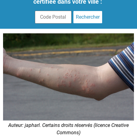
certifiée dans votre ville :
Auteur: japharl. Certains droits réservés (licence Creative
Commons)