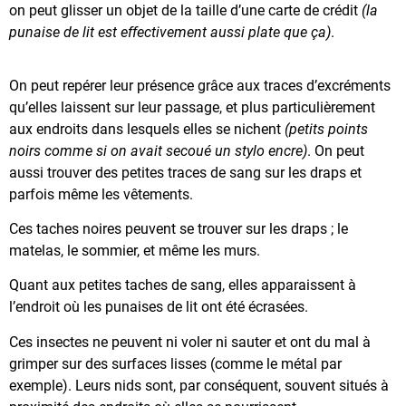
on peut glisser un objet de la taille d’une carte de crédit
(la
punaise de lit est effectivement aussi plate que ça)
.
On peut repérer leur présence grâce aux traces d’excréments
qu’elles laissent sur leur passage, et plus particulièrement
aux endroits dans lesquels elles se nichent
(petits points
noirs comme si on avait secoué un stylo encre)
. On peut
aussi trouver des petites traces de sang sur les draps et
parfois même les vêtements.
Ces taches noires peuvent se trouver sur les draps ; le
matelas, le sommier, et même les murs.
Quant aux petites taches de sang, elles apparaissent à
l’endroit où les punaises de lit ont été écrasées.
Ces insectes ne peuvent ni voler ni sauter et ont du mal à
grimper sur des surfaces lisses (comme le métal par
exemple). Leurs nids sont, par conséquent, souvent situés à