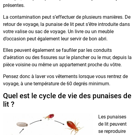
présentes.
La contamination peut s’effectuer de plusieurs manières. De
retour de voyage, la punaise de lit peut s’être introduite dans
votre valise ou sac de voyage. Un livre ou un meuble
d’occasion peut également leur servir de bon abri.
Elles peuvent également se faufiler par les conduits
d’aération ou des fissures sur le plancher ou le mur, depuis la
pièce voisine ou même un appartement proche du vôtre.
Pensez donc à laver vos vêtements lorsque vous rentrez de
voyage, à une température de 60 degrés minimum.
Quel est le cycle de vie des punaises de
lit ?
Les punaises
de lit peuvent
se reproduire