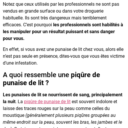
Notez que ceux utilisés par les professionnels ne sont pas
vendus en grande surface ou dans votre droguerie
habituelle. Ils sont très dangereux mais terriblement
efficaces. C’est pourquoi
les professionnels sont habilités à
les manipuler pour un résultat puissant et sans danger
pour vous.
En effet, si vous avez une punaise de lit chez vous, alors elle
n’est pas seule en présence, dites-vous que vous êtes victime
d’une infestation.
A quoi ressemble une
piqûre de
punaise de lit ?
Les punaises de lit se nourrissent de sang, principalement
la nuit
. La
piqûre de punaise de lit
est souvent indolore et
laisse des traces rouges sur la peau comme celles du
moustique
(généralement plusieurs piqûres groupées au
même endroit sur la peau, souvent les bras, les jambes et le