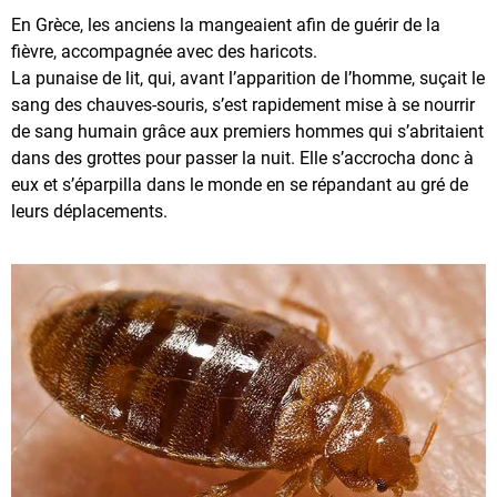
En Grèce, les anciens la mangeaient afin de guérir de la
fièvre, accompagnée avec des haricots.
La punaise de lit, qui, avant l’apparition de l’homme, suçait le
sang des chauves-souris, s’est rapidement mise à se nourrir
de sang humain grâce aux premiers hommes qui s’abritaient
dans des grottes pour passer la nuit. Elle s’accrocha donc à
eux et s’éparpilla dans le monde en se répandant au gré de
leurs déplacements.