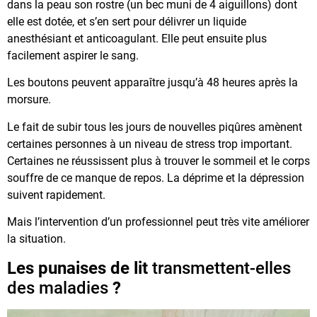
dans la peau son rostre (un bec muni de 4 aiguillons) dont
elle est dotée, et s’en sert pour délivrer un liquide
anesthésiant et anticoagulant. Elle peut ensuite plus
facilement aspirer le sang.
Les boutons peuvent apparaître jusqu’à 48 heures après la
morsure.
Le fait de subir tous les jours de nouvelles piqûres amènent
certaines personnes à un niveau de stress trop important.
Certaines ne réussissent plus à trouver le sommeil et le corps
souffre de ce manque de repos. La déprime et la dépression
suivent rapidement.
Mais l’intervention d’un professionnel peut très vite améliorer
la situation.
Les punaises de lit
transmettent-elles
des maladies
?