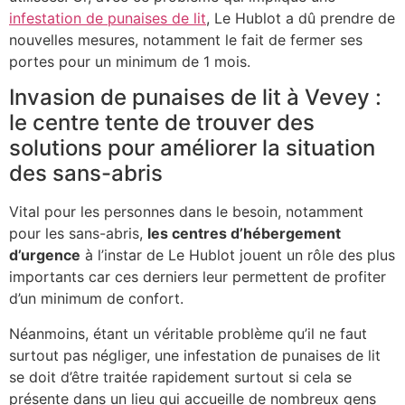
infestation de punaises de lit
, Le Hublot a dû prendre de
nouvelles mesures, notamment le fait de fermer ses
portes pour un minimum de 1 mois.
Invasion de punaises de lit à Vevey :
le centre tente de trouver des
solutions pour améliorer la situation
des sans-abris
Vital pour les personnes dans le besoin, notamment
pour les sans-abris,
les centres d’hébergement
d’urgence
à l’instar de Le Hublot jouent un rôle des plus
importants car ces derniers leur permettent de profiter
d’un minimum de confort.
Néanmoins, étant un véritable problème qu’il ne faut
surtout pas négliger, une infestation de punaises de lit
se doit d’être traitée rapidement surtout si cela se
présente dans un lieu qui accueille de nombreux gens