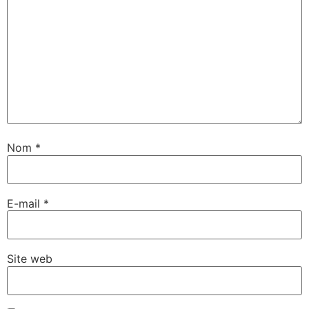
Nom
*
E-mail
*
Site web