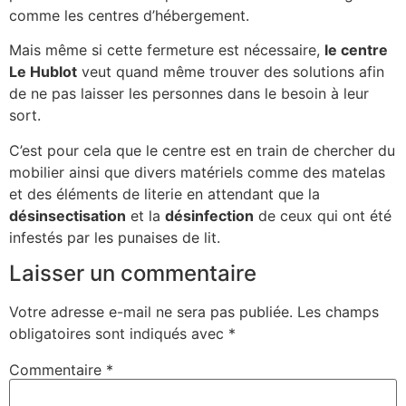
comme les centres d’hébergement.
Mais même si cette fermeture est nécessaire,
le centre
Le Hublot
veut quand même trouver des solutions afin
de ne pas laisser les personnes dans le besoin à leur
sort.
C’est pour cela que le centre est en train de chercher du
mobilier ainsi que divers matériels comme des matelas
et des éléments de literie en attendant que la
désinsectisation
et la
désinfection
de ceux qui ont été
infestés par les punaises de lit.
Laisser un commentaire
Votre adresse e-mail ne sera pas publiée.
Les champs
obligatoires sont indiqués avec
*
Commentaire
*