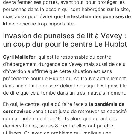
devra fermer ses portes, avant tout pour protéger les
personnes dans le besoin qui sont hébergées sur le site,
mais aussi pour éviter que
l’infestation des punaises de
lit
ne devienne trop importante.
Invasion de punaises de lit à Vevey :
un coup dur pour le centre Le Hublot
Cyril Maillefer
, qui est le responsable du centre
d’hébergement d’urgence de Vevey mais aussi de celui
d’Yverdon a affirmé que cette situation est sans
précédente pour Le Hublot qui se trouve actuellement
dans une situation assez délicate puisqu’il est possible
de dire que cela tombe dans un très mauvais moment.
Eh oui, le centre, qui a dû faire face à
la pandémie de
coronavirus
venait tout juste de retrouver sa capacité
normal, notamment de 19 lits alors que durant ces
derniers temps, seules 8 d’entre elles ont pu être
utilisées. Or, avec ce problème qui implique une