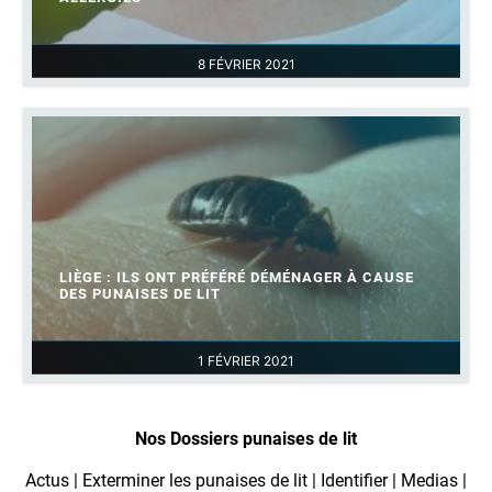
8 FÉVRIER 2021
LIÈGE : ILS ONT PRÉFÉRÉ DÉMÉNAGER À CAUSE
DES PUNAISES DE LIT
1 FÉVRIER 2021
Nos Dossiers punaises de lit
Actus
|
Exterminer les punaises de lit
|
Identifier
|
Medias
|