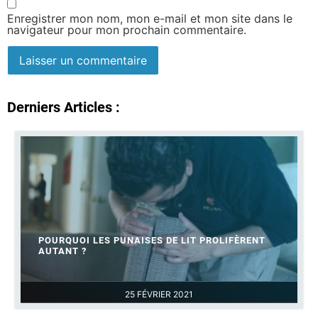
Enregistrer mon nom, mon e-mail et mon site dans le
navigateur pour mon prochain commentaire.
Derniers Articles :
POURQUOI LES PUNAISES DE LIT PROLIFÈRENT
AUTANT ?
25 FÉVRIER 2021