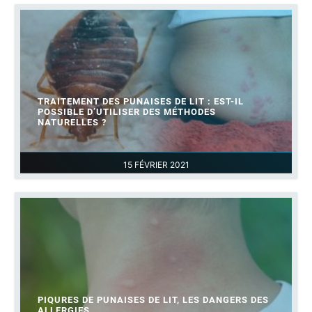
TRAITEMENT DES PUNAISES DE LIT : EST-IL
POSSIBLE D’UTILISER DES MÉTHODES
NATURELLES ?
15 FÉVRIER 2021
PIQURES DE PUNAISES DE LIT, LES DANGERS DES
ALLERGIES